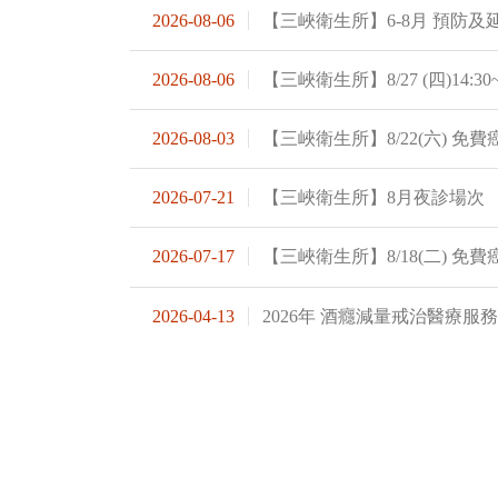
2026-08-06
【三峽衛生所】6-8月 預防
2026-08-06
【三峽衛生所】8/27 (四)14:3
2026-08-03
【三峽衛生所】8/22(六) 免
2026-07-21
【三峽衛生所】8月夜診場次
2026-07-17
【三峽衛生所】8/18(二) 免
2026-04-13
2026年 酒癮減量戒治醫療服務