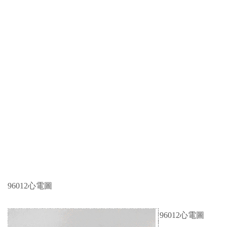
96012心電圖
96012心電圖