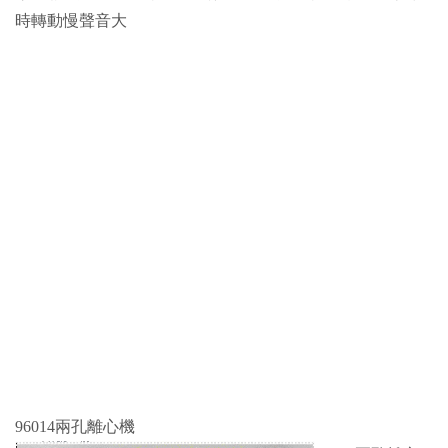
時轉動慢聲音大
96014兩孔離心機