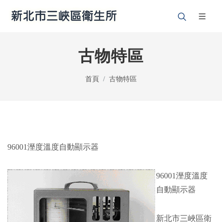
古物特區
首頁
古物特區
96001溼度溫度自動顯示器
96001溼度溫度
自動顯示器
新北市三峽區衛