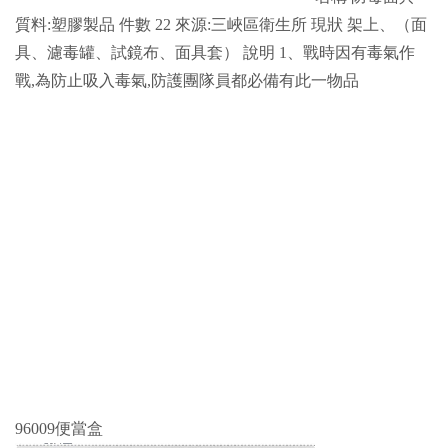
質料:塑膠製品 件數 22 來源:三峽區衛生所 現狀 架上、（面
具、濾毒罐、試鏡布、面具套） 說明 1、戰時因有毒氣作
戰,為防止吸入毒氣,防護團隊員都必備有此一物品
96009便當盒