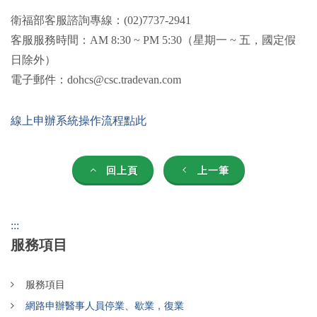
衛福部客服諮詢專線：(02)7737-2941
客服服務時間：AM 8:30 ~ PM 5:30（星期一 ~ 五，國定假
日除外）
電子郵件：dohcs@csc.tradevan.com
線上申辦系統操作流程點此
回上頁
上一筆
:::
服務項目
服務項目
網路申辦醫事人員停業、歇業，復業