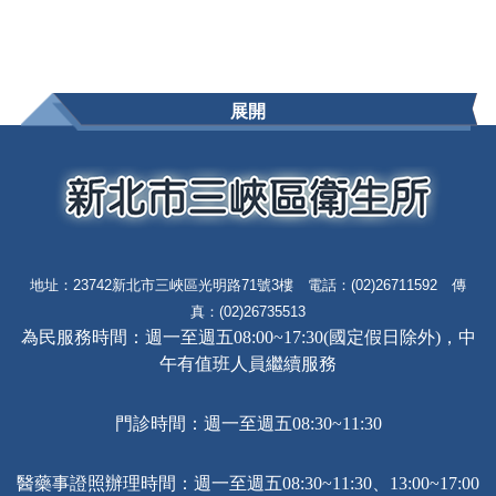
展開
地址：23742新北市三峽區光明路71號3樓 電話：(02)26711592 傳
真：(02)26735513
為民服務時間：週一至週五08:00~17:30(國定假日除外)，中
午有值班人員繼續服務
門診時間：週一至週五08:30~11:30
醫藥事證照辦理時間：週一至週五08:30~11:30、13:00~17:00