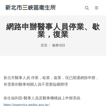
網路申辦醫事人員停業、歇
業，復業
首頁
服務項目
新北市醫事人員 停業，歇業，復業，現已開通網路申辦，
有需要的醫事相關人員不需要臨櫃辦理
衛生福利部-醫事人員及醫事機構線上申辦系統
https://euservice.mohw.gov.tw/