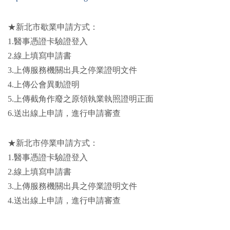
★新北市歇業申請方式：
1.醫事憑證卡驗證登入
2.線上填寫申請書
3.上傳服務機關出具之停業證明文件
4.上傳公會異動證明
5.上傳截角作廢之原領執業執照證明正面
6.送出線上申請，進行申請審查
★新北市停業申請方式：
1.醫事憑證卡驗證登入
2.線上填寫申請書
3.上傳服務機關出具之停業證明文件
4.送出線上申請，進行申請審查