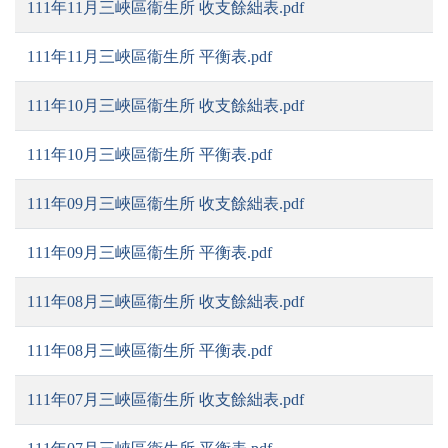
111年11月三峽區衞生所 收支餘絀表.pdf
111年11月三峽區衞生所 平衡表.pdf
111年10月三峽區衞生所 收支餘絀表.pdf
111年10月三峽區衞生所 平衡表.pdf
111年09月三峽區衞生所 收支餘絀表.pdf
111年09月三峽區衞生所 平衡表.pdf
111年08月三峽區衞生所 收支餘絀表.pdf
111年08月三峽區衞生所 平衡表.pdf
111年07月三峽區衞生所 收支餘絀表.pdf