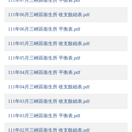
111年07月三峽區衞生所 平衡表.pdf
111年06月三峽區衞生所 收支餘絀表.pdf
111年06月三峽區衞生所 平衡表.pdf
111年05月三峽區衞生所 收支餘絀表.pdf
111年05月三峽區衞生所 平衡表.pdf
111年04月三峽區衞生所 平衡表.pdf
111年04月三峽區衞生所 收支餘絀表.pdf
111年03月三峽區衞生所 收支餘絀表.pdf
111年03月三峽區衞生所 平衡表.pdf
111年02月三峽區衞生所 收支餘絀表.pdf