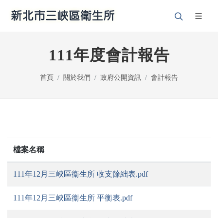
111年度會計報告
首頁
關於我們
政府公開資訊
會計報告
檔案名稱
111年12月三峽區衞生所 收支餘絀表.pdf
111年12月三峽區衞生所 平衡表.pdf