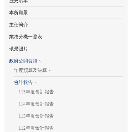
歷史沿革
本所願景
主任簡介
業務分機一覽表
環景照片
政府公開資訊
年度預算及決算
會計報告
115年度會計報告
114年度會計報告
113年度會計報告
112年度會計報告