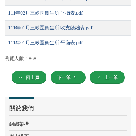
111年02月三峽區衞生所 平衡表.pdf
111年01月三峽區衞生所 收支餘絀表.pdf
111年01月三峽區衞生所 平衡表.pdf
瀏覽人數：868
回上頁
下一筆
上一筆
關於我們
組織架構