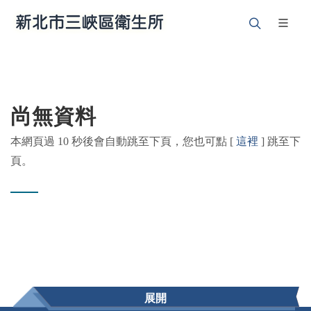
尚無資料
本網頁過 10 秒後會自動跳至下頁，您也可點 [
這裡
] 跳至下
頁。
展開