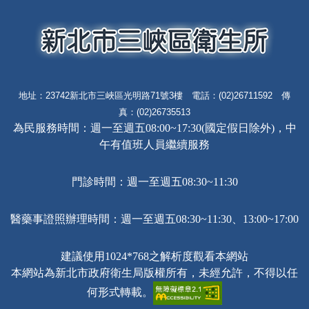
地址：23742新北市三峽區光明路71號3樓 電話：(02)26711592 傳
真：(02)26735513
為民服務時間：週一至週五08:00~17:30(國定假日除外)，中
午有值班人員繼續服務
門診時間：週一至週五08:30~11:30
醫藥事證照辦理時間：週一至週五08:30~11:30、13:00~17:00
建議使用1024*768之解析度觀看本網站
本網站為新北市政府衛生局版權所有，未經允許，不得以任
何形式轉載。